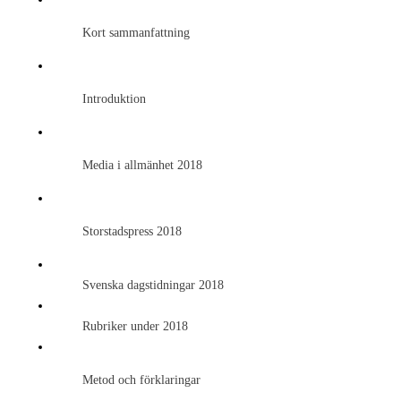
Kort sammanfattning
Introduktion
Media i allmänhet 2018
Storstadspress 2018
Svenska dagstidningar 2018
Rubriker under 2018
Metod och förklaringar