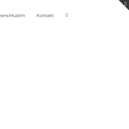
ans:Muslim
Kontakt