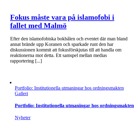
Fokus måste vara på islamofobi i
fallet med Malmö
Efter den islamofobiska bokbålen och eventet där man bland
annat brände upp Koranen och sparkade runt den har
diskussionen kommit att fokusförskjutas till att handla om
reaktionerna mot detta. Ett samspel mellan medias
rapportering [...]
Portfolio: Institutionella utmaningar hos ordningsmakten
Galleri
Portfolio: Institutionella utmaningar hos ordningsmakten
Nyheter