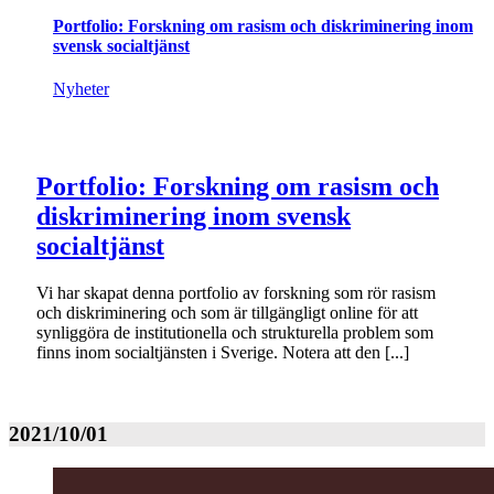
Portfolio: Forskning om rasism och diskriminering inom
svensk socialtjänst
Nyheter
Portfolio: Forskning om rasism och
diskriminering inom svensk
socialtjänst
Vi har skapat denna portfolio av forskning som rör rasism
och diskriminering och som är tillgängligt online för att
synliggöra de institutionella och strukturella problem som
finns inom socialtjänsten i Sverige. Notera att den [...]
2021/10/01