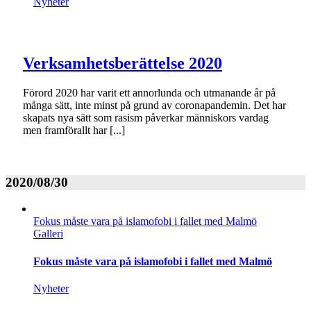
Nyheter
Verksamhetsberättelse 2020
Förord 2020 har varit ett annorlunda och utmanande år på
många sätt, inte minst på grund av coronapandemin. Det har
skapats nya sätt som rasism påverkar människors vardag
men framförallt har [...]
2020/08/30
Fokus måste vara på islamofobi i fallet med Malmö
Galleri
Fokus måste vara på islamofobi i fallet med Malmö
Nyheter