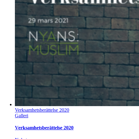
Verksamhetsberättelse 2020
Galleri
Verksamhetsberättelse 2020