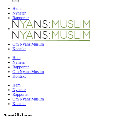
Hem
Nyheter
Rapporter
Om Nyans:Muslim
Kontakt
Hem
Nyheter
Rapporter
Om Nyans:Muslim
Kontakt
Hem
Nyheter
Rapporter
Om Nyans:Muslim
Kontakt