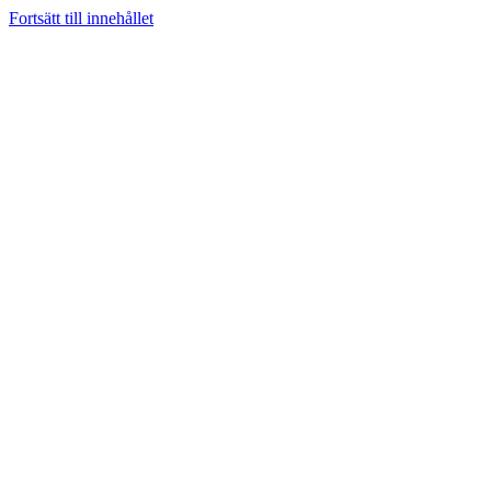
Fortsätt till innehållet