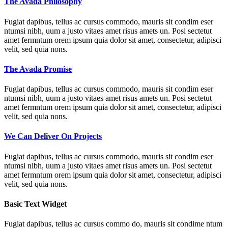
The Avada Philosophy
Fugiat dapibus, tellus ac cursus commodo, mauris sit condim eser
ntumsi nibh, uum a justo vitaes amet risus amets un. Posi sectetut
amet fermntum orem ipsum quia dolor sit amet, consectetur, adipisci
velit, sed quia nons.
The Avada Promise
Fugiat dapibus, tellus ac cursus commodo, mauris sit condim eser
ntumsi nibh, uum a justo vitaes amet risus amets un. Posi sectetut
amet fermntum orem ipsum quia dolor sit amet, consectetur, adipisci
velit, sed quia nons.
We Can Deliver On Projects
Fugiat dapibus, tellus ac cursus commodo, mauris sit condim eser
ntumsi nibh, uum a justo vitaes amet risus amets un. Posi sectetut
amet fermntum orem ipsum quia dolor sit amet, consectetur, adipisci
velit, sed quia nons.
Basic Text Widget
Fugiat dapibus, tellus ac cursus commo do, mauris sit condime ntum