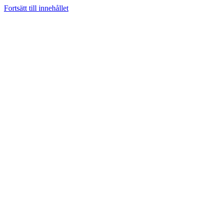
Fortsätt till innehållet