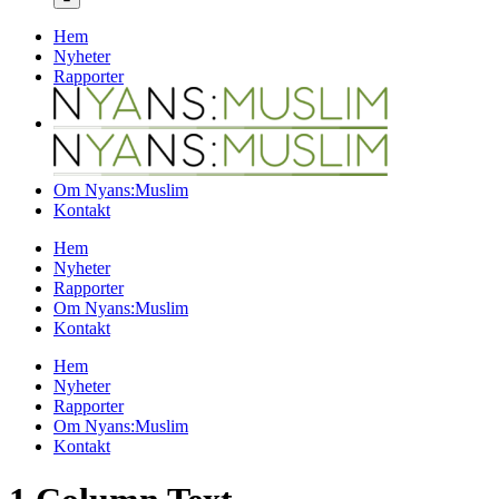
Hem
Nyheter
Rapporter
Om Nyans:Muslim
Kontakt
Hem
Nyheter
Rapporter
Om Nyans:Muslim
Kontakt
Hem
Nyheter
Rapporter
Om Nyans:Muslim
Kontakt